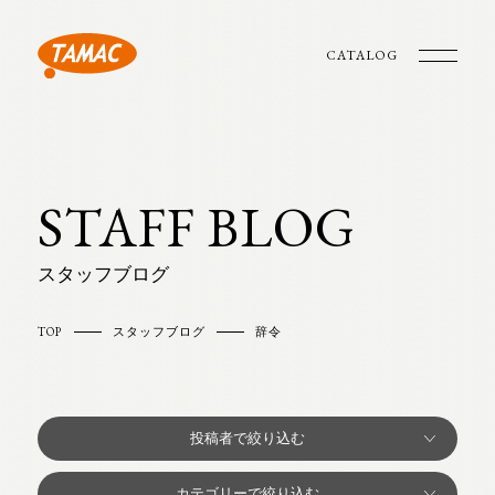
CATALOG
STAFF BLOG
スタッフブログ
TOP
スタッフブログ
辞令