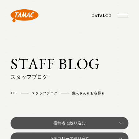
CATALOG
STAFF BLOG
スタッフブログ
TOP
スタッフブログ
職人さんもお客様も