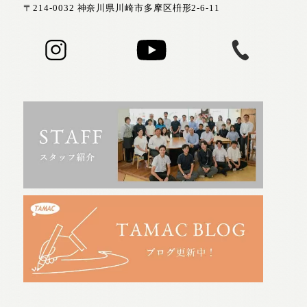
〒214-0032 神奈川県川崎市多摩区枡形2-6-11