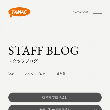
CATALOG
STAFF BLOG
スタッフブログ
TOP
スタッフブログ
経年美