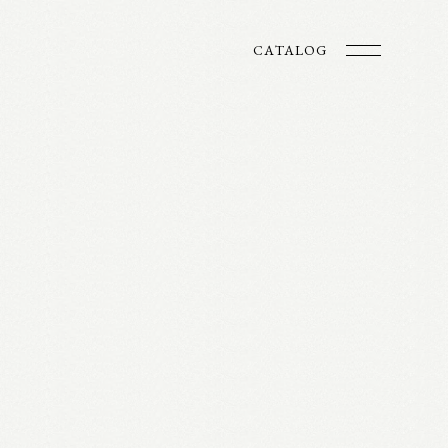
CATALOG