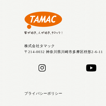
株式会社タマック
〒214-0032 神奈川県川崎市多摩区枡形2-6-11
プライバシーポリシー