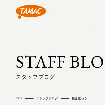
STAFF BL
スタッフブログ
TOP
スタッフブログ
積み重ねる