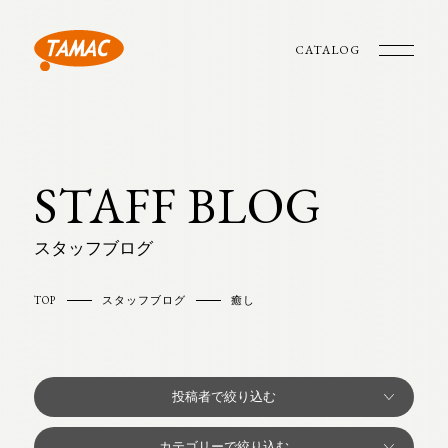
CATALOG
STAFF BLOG
スタッフブログ
TOP
スタッフブログ
癒し