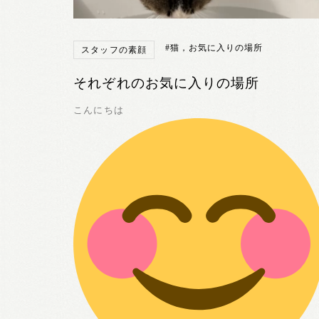
#猫，お気に入りの場所
スタッフの素顔
それぞれのお気に入りの場所
こんにちは