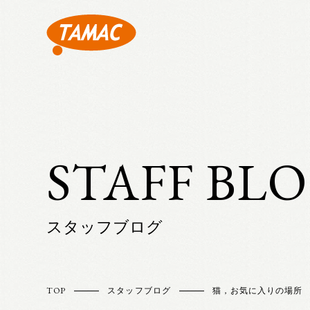
STAFF BL
スタッフブログ
TOP
スタッフブログ
猫，お気に入りの場所