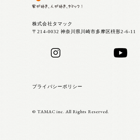
株式会社タマック
〒214-0032 神奈川県川崎市多摩区枡形2-6-11
プライバシーポリシー
© TAMAC inc. All Rights Reserved.