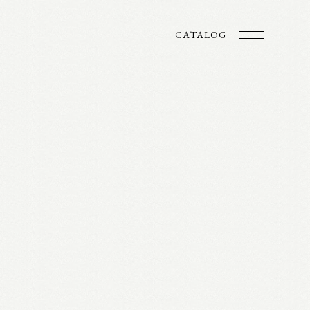
CATALOG