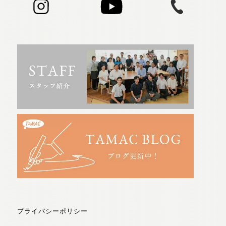
プライバシーポリシー