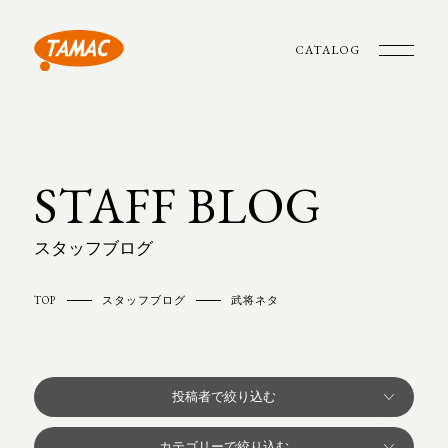
CATALOG
STAFF BLOG
スタッフブログ
TOP
スタッフブログ
武将ネタ