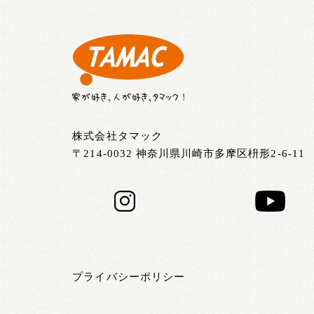
株式会社タマック
〒214-0032 神奈川県川崎市多摩区枡形2-6-11
プライバシーポリシー