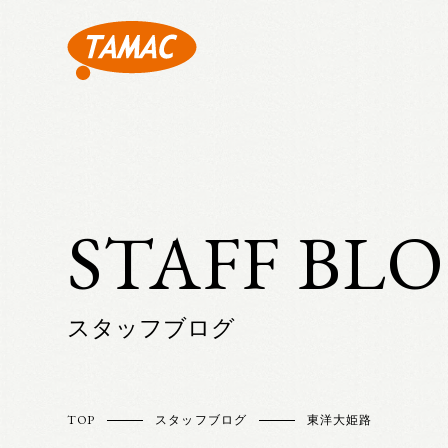
STAFF BL
スタッフブログ
TOP
スタッフブログ
東洋大姫路