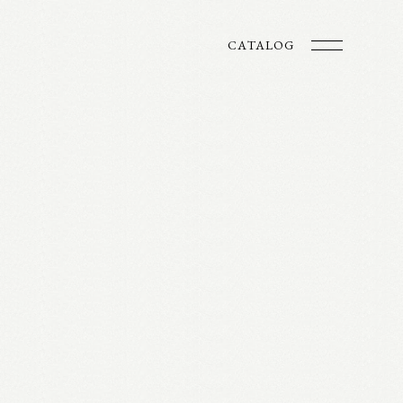
CATALOG