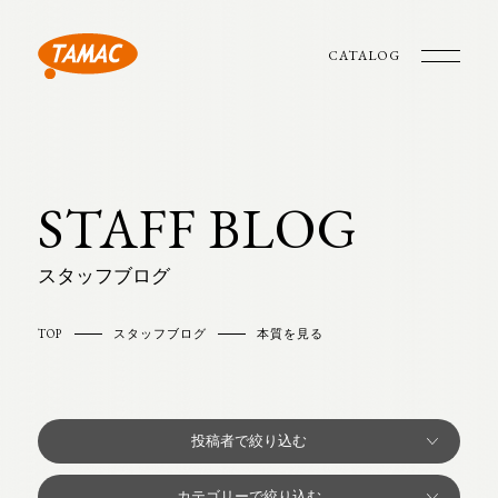
CATALOG
STAFF BLOG
スタッフブログ
TOP
スタッフブログ
本質を見る