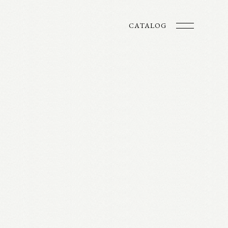
CATALOG