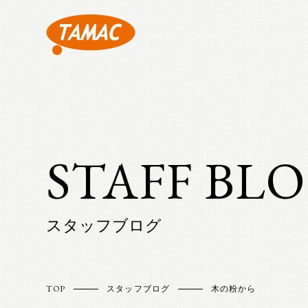
STAFF BL
スタッフブログ
TOP
スタッフブログ
木の粉から