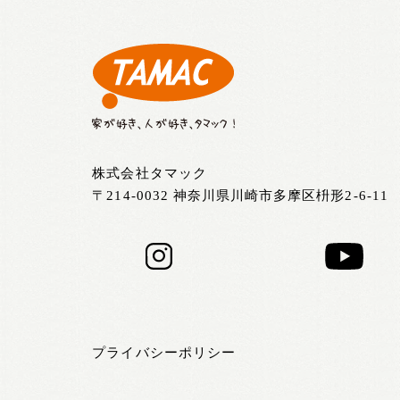
株式会社タマック
〒214-0032 神奈川県川崎市多摩区枡形2-6-11
プライバシーポリシー