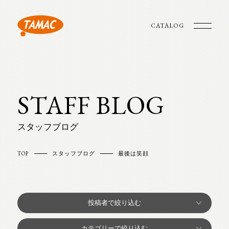
CATALOG
STAFF BLOG
スタッフブログ
TOP
スタッフブログ
最後は笑顔