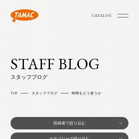
CATALOG
STAFF BLOG
スタッフブログ
TOP
スタッフブログ
時間をどう使うか