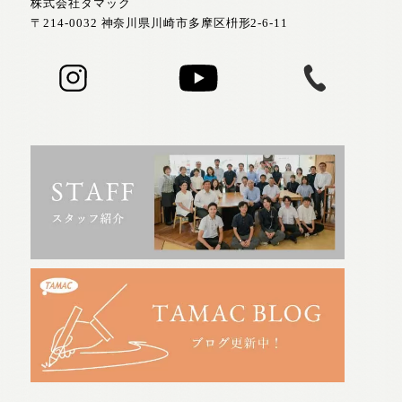
株式会社タマック
〒214-0032 神奈川県川崎市多摩区枡形2-6-11