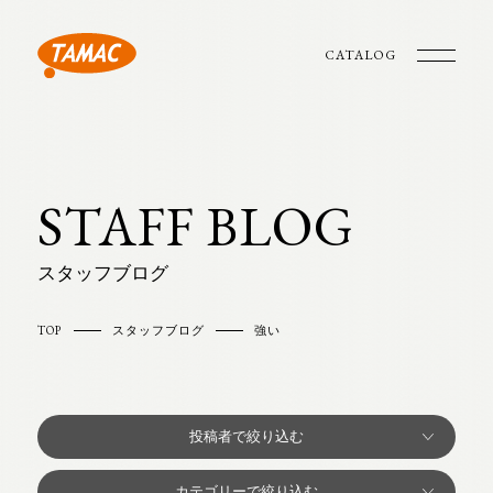
CATALOG
STAFF BLOG
スタッフブログ
TOP
スタッフブログ
強い