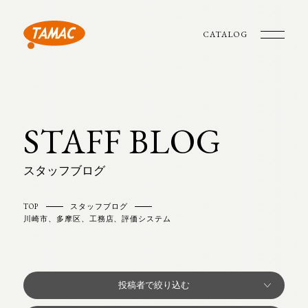
CATALOG
STAFF BLOG
スタッフブログ
TOP
スタッフブログ
川崎市、多摩区、工務店、評価システム