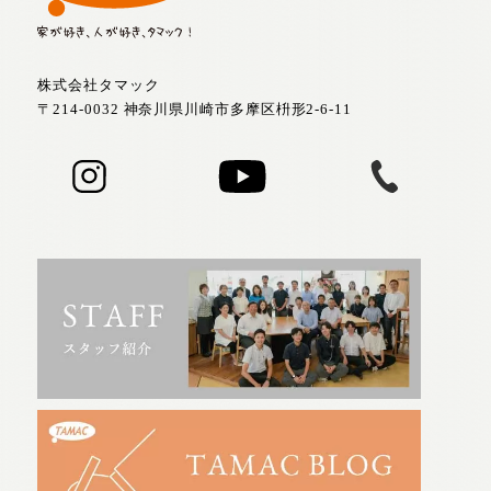
株式会社タマック
〒214-0032 神奈川県川崎市多摩区枡形2-6-11