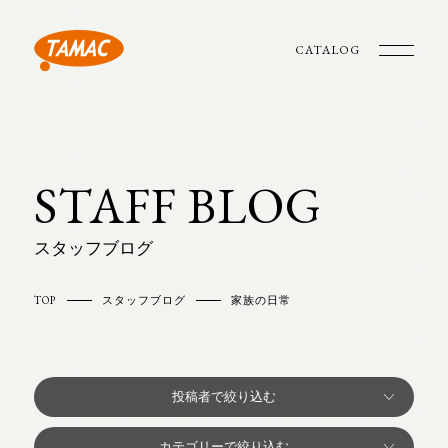
CATALOG
STAFF BLOG
スタッフブログ
TOP
スタッフブログ
家族の日常