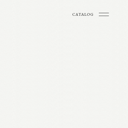
CATALOG