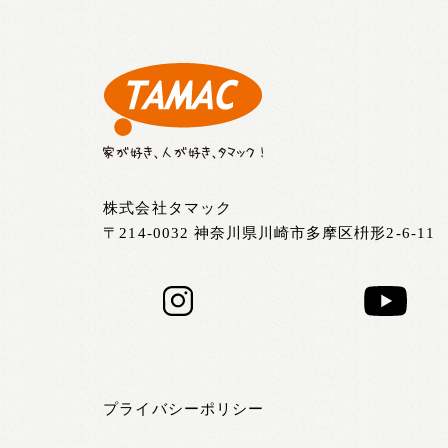
株式会社タマック
〒214-0032 神奈川県川崎市多摩区枡形2-6-11
プライバシーポリシー