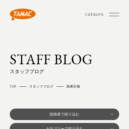
CATALOG
STAFF BLOG
スタッフブログ
TOP
スタッフブログ
因果応報