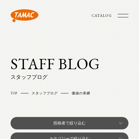
CATALOG
STAFF BLOG
スタッフブログ
TOP
スタッフブログ
価値の承継