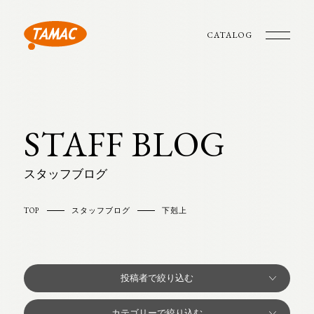
CATALOG
STAFF BLOG
スタッフブログ
TOP
スタッフブログ
下剋上