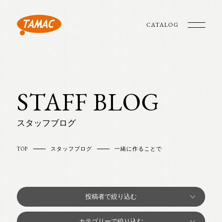
CATALOG
STAFF BLOG
スタッフブログ
TOP
スタッフブログ
一緒に作ることで