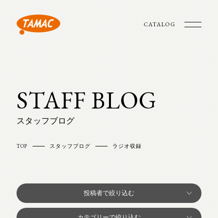
CATALOG
STAFF BLOG
スタッフブログ
TOP
スタッフブログ
ラジオ収録