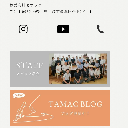
株式会社タマック
〒214-0032 神奈川県川崎市多摩区枡形2-6-11