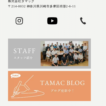
株式会社タマック
〒214-0032 神奈川県川崎市多摩区枡形2-6-11