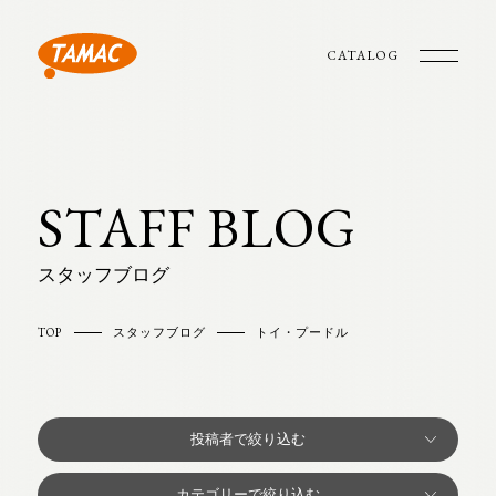
CATALOG
STAFF BLOG
スタッフブログ
TOP
スタッフブログ
トイ・プードル