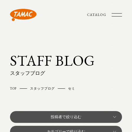
CATALOG
STAFF BLOG
スタッフブログ
TOP
スタッフブログ
セミ