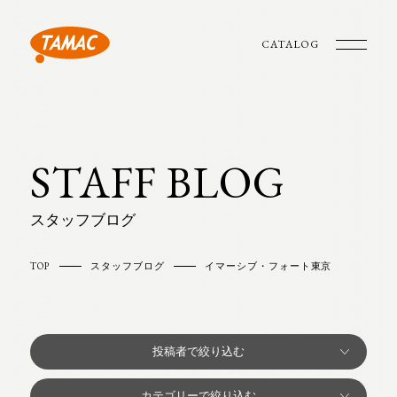
CATALOG
STAFF BLOG
スタッフブログ
TOP
スタッフブログ
イマーシブ・フォート東京