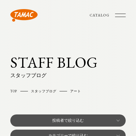
CATALOG
STAFF BLOG
スタッフブログ
TOP
スタッフブログ
アート