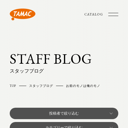
CATALOG
STAFF BLOG
スタッフブログ
TOP
スタッフブログ
お前のモノは俺のモノ