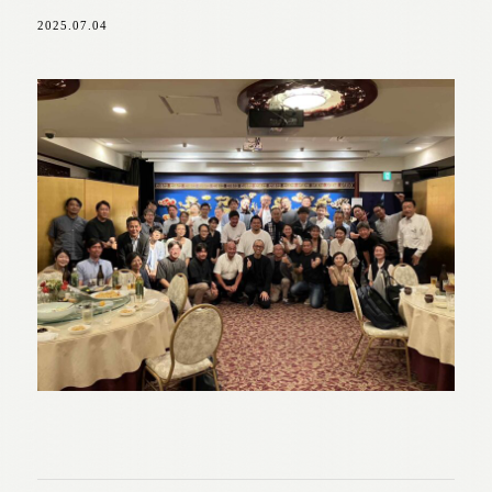
2025.07.04