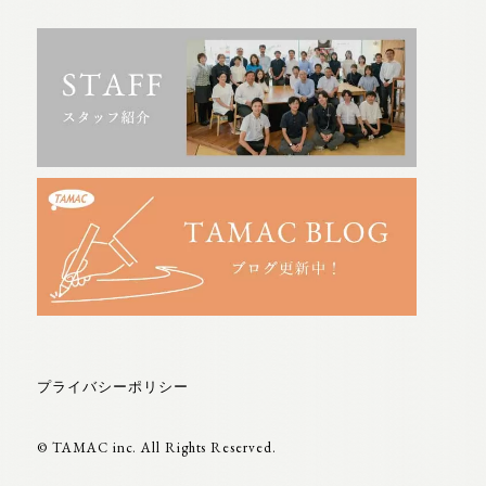
プライバシーポリシー
© TAMAC inc. All Rights Reserved.