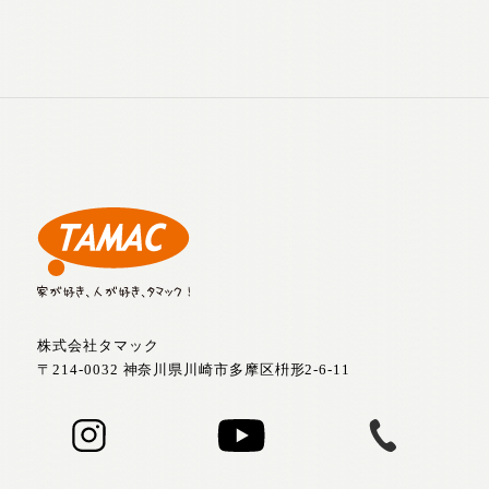
株式会社タマック
〒214-0032 神奈川県川崎市多摩区枡形2-6-11