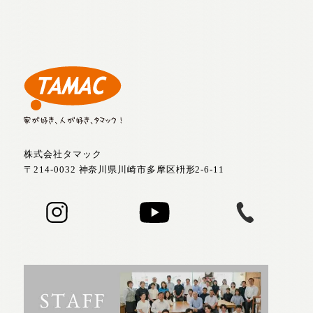
株式会社タマック
〒214-0032 神奈川県川崎市多摩区枡形2-6-11