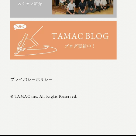
プライバシーポリシー
© TAMAC inc. All Rights Reserved.