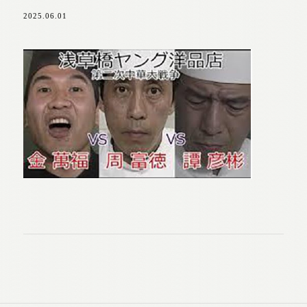
2025.06.01