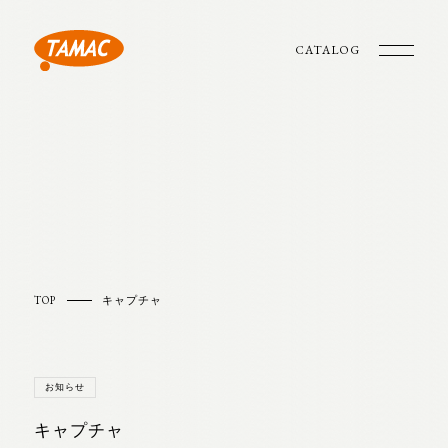
CATALOG
TOP
キャプチャ
お知らせ
キャプチャ