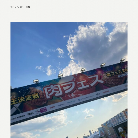
2025.05.08