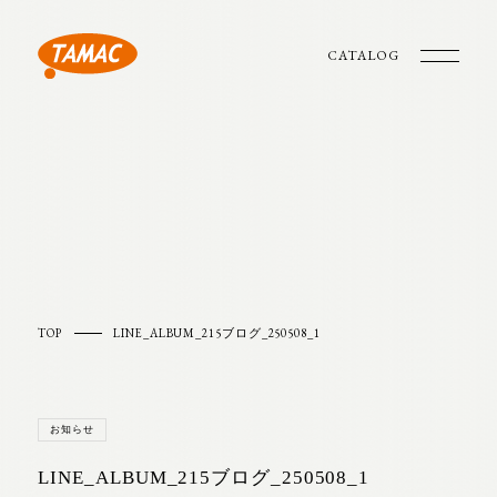
CATALOG
TOP
LINE_ALBUM_215ブログ_250508_1
お知らせ
LINE_ALBUM_215ブログ_250508_1