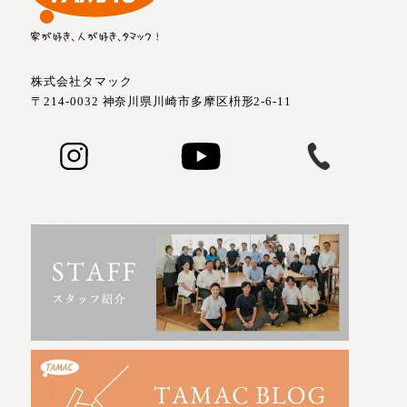
株式会社タマック
〒214-0032 神奈川県川崎市多摩区枡形2-6-11