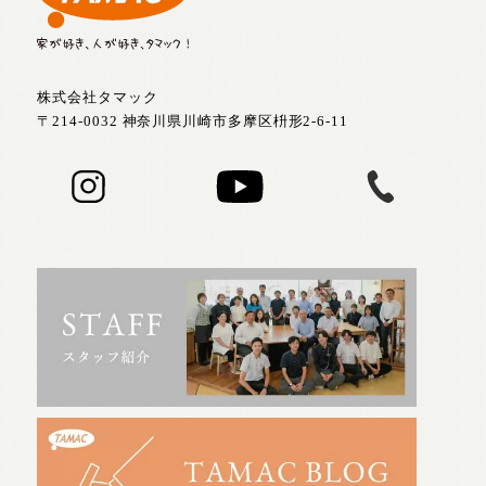
株式会社タマック
〒214-0032 神奈川県川崎市多摩区枡形2-6-11