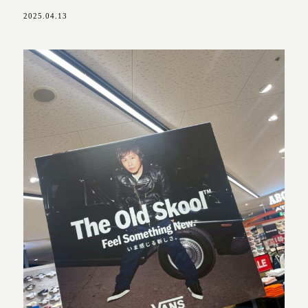
2025.04.13