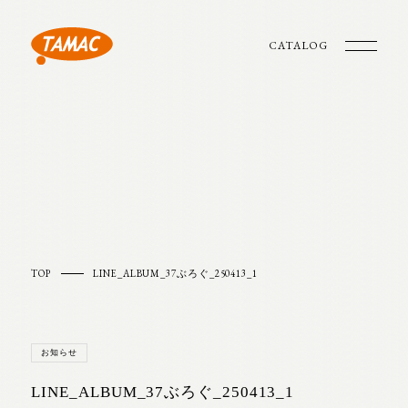
CATALOG
TOP
LINE_ALBUM_37ぶろぐ_250413_1
お知らせ
LINE_ALBUM_37ぶろぐ_250413_1